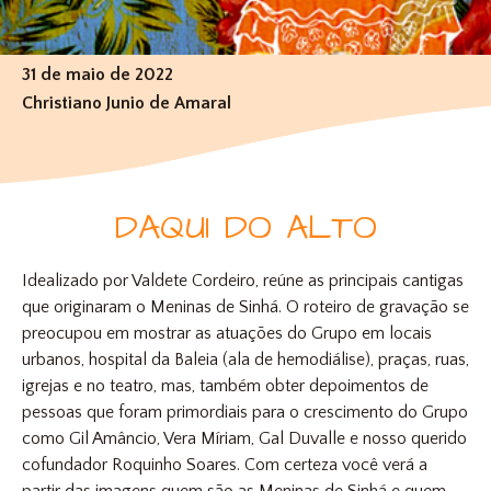
31 de maio de 2022
Christiano Junio de Amaral
DAQUI DO ALTO
Idealizado por Valdete Cordeiro, reúne as principais cantigas
que originaram o Meninas de Sinhá. O roteiro de gravação se
preocupou em mostrar as atuações do Grupo em locais
urbanos, hospital da Baleia (ala de hemodiálise), praças, ruas,
igrejas e no teatro, mas, também obter depoimentos de
pessoas que foram primordiais para o crescimento do Grupo
como Gil Amâncio, Vera Míriam, Gal Duvalle e nosso querido
cofundador Roquinho Soares. Com certeza você verá a